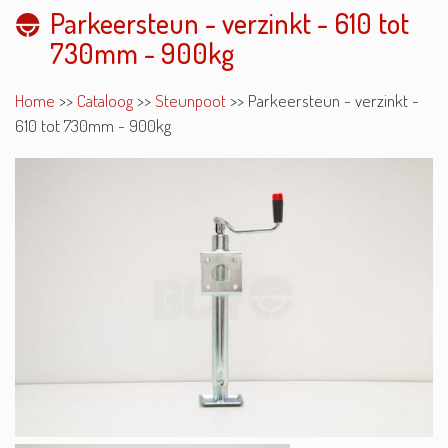
Parkeersteun - verzinkt - 610 tot
730mm - 900kg
Home
>>
Cataloog
>>
Steunpoot
>>
Parkeersteun - verzinkt -
610 tot 730mm - 900kg